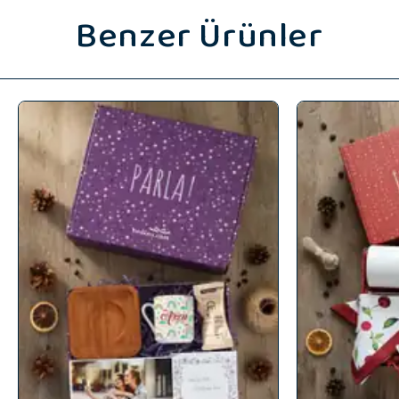
Benzer Ürünler