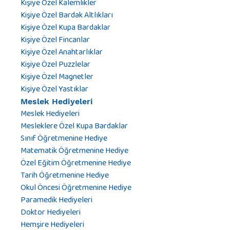
Kişiye Özel Kalemlikler
Kişiye Özel Bardak Altlıkları
Kişiye Özel Kupa Bardaklar
Kişiye Özel Fincanlar
Kişiye Özel Anahtarlıklar
Kişiye Özel Puzzlelar
Kişiye Özel Magnetler
Kişiye Özel Yastıklar
Meslek Hediyeleri
Meslek Hediyeleri
Mesleklere Özel Kupa Bardaklar
Sınıf Öğretmenine Hediye
Matematik Öğretmenine Hediye
Özel Eğitim Öğretmenine Hediye
Tarih Öğretmenine Hediye
Okul Öncesi Öğretmenine Hediye
Paramedik Hediyeleri
Doktor Hediyeleri
Hemşire Hediyeleri