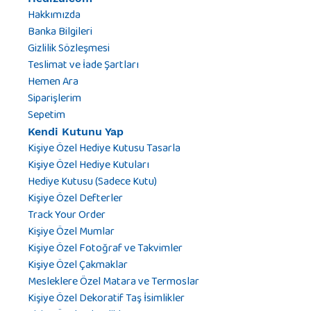
Hakkımızda
Banka Bilgileri
Gizlilik Sözleşmesi
Teslimat ve İade Şartları
Hemen Ara
Siparişlerim
Sepetim
Kendi Kutunu Yap
Kişiye Özel Hediye Kutusu Tasarla
Kişiye Özel Hediye Kutuları
Hediye Kutusu (Sadece Kutu)
Kişiye Özel Defterler
Track Your Order
Kişiye Özel Mumlar
Kişiye Özel Fotoğraf ve Takvimler
Kişiye Özel Çakmaklar
Mesleklere Özel Matara ve Termoslar
Kişiye Özel Dekoratif Taş İsimlikler