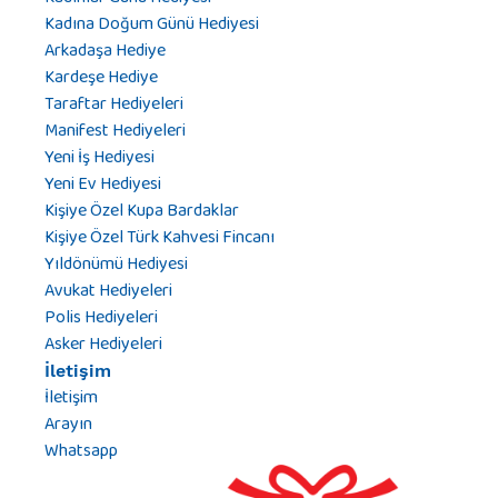
Kadına Doğum Günü Hediyesi
Arkadaşa Hediye
Kardeşe Hediye
Taraftar Hediyeleri
Manifest Hediyeleri
Yeni İş Hediyesi
Yeni Ev Hediyesi
Kişiye Özel Kupa Bardaklar
Kişiye Özel Türk Kahvesi Fincanı
Yıldönümü Hediyesi
Avukat Hediyeleri
Polis Hediyeleri
Asker Hediyeleri
İletişim
İletişim
Arayın
Whatsapp