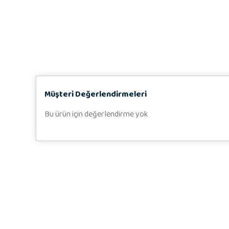
Müşteri Değerlendirmeleri
Bu ürün için değerlendirme yok