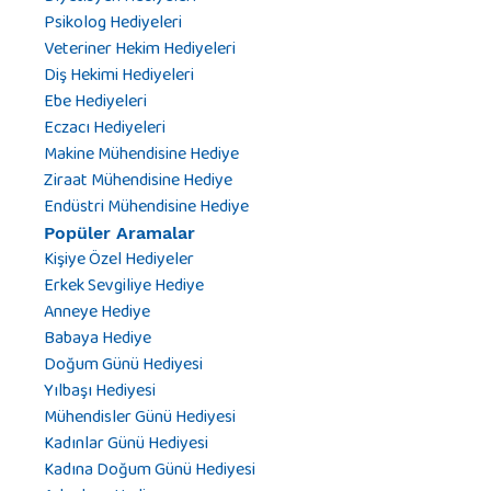
Psikolog Hediyeleri
Veteriner Hekim Hediyeleri
Diş Hekimi Hediyeleri
Ebe Hediyeleri
Eczacı Hediyeleri
Makine Mühendisine Hediye
Ziraat Mühendisine Hediye
Endüstri Mühendisine Hediye
Popüler Aramalar
Kişiye Özel Hediyeler
Erkek Sevgiliye Hediye
Anneye Hediye
Babaya Hediye
Doğum Günü Hediyesi
Yılbaşı Hediyesi
Mühendisler Günü Hediyesi
Kadınlar Günü Hediyesi
Kadına Doğum Günü Hediyesi