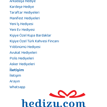
Arkadaşa Hediye
Kardeşe Hediye
Taraftar Hediyeleri
Manifest Hediyeleri
Yeni İş Hediyesi
Yeni Ev Hediyesi
Kişiye Özel Kupa Bardaklar
Kişiye Özel Türk Kahvesi Fincanı
Yıldönümü Hediyesi
Avukat Hediyeleri
Polis Hediyeleri
Asker Hediyeleri
İletişim
İletişim
Arayın
Whatsapp