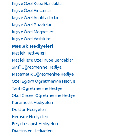
Kişiye Özel Kupa Bardaklar
Kişiye Özel Fincanlar
Kişiye Özel Anahtarlıklar
Kişiye Özel Puzzlelar
Kişiye Özel Magnetler
Kişiye Özel Yastıklar
Meslek Hediyeleri
Meslek Hediyeleri
Mesleklere Özel Kupa Bardaklar
Sınıf Öğretmenine Hediye
Matematik Öğretmenine Hediye
Özel Eğitim Öğretmenine Hediye
Tarih Öğretmenine Hediye
Okul Öncesi Öğretmenine Hediye
Paramedik Hediyeleri
Doktor Hediyeleri
Hemşire Hediyeleri
Fizyoterapist Hediyeleri
Diyetisyen Hediyeleri