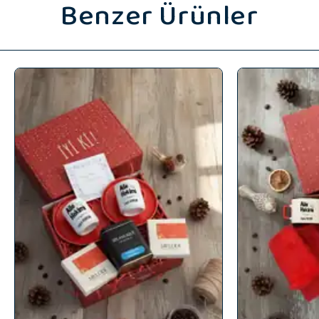
Benzer Ürünler