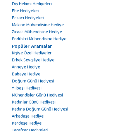
Diş Hekimi Hediyeleri
Ebe Hediyeleri
Eczacı Hediyeleri
Makine Mühendisine Hediye
Ziraat Mühendisine Hediye
Endüstri Mühendisine Hediye
Popüler Aramalar
Kişiye Özel Hediyeler
Erkek Sevgiliye Hediye
Anneye Hediye
Babaya Hediye
Doğum Günü Hediyesi
Yılbaşı Hediyesi
Mühendisler Günü Hediyesi
Kadınlar Günü Hediyesi
Kadına Doğum Günü Hediyesi
Arkadaşa Hediye
Kardeşe Hediye
Taraftar Hediyeleri