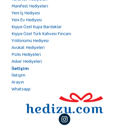
Manifest Hediyeleri
Yeni İş Hediyesi
Yeni Ev Hediyesi
Kişiye Özel Kupa Bardaklar
Kişiye Özel Türk Kahvesi Fincanı
Yıldönümü Hediyesi
Avukat Hediyeleri
Polis Hediyeleri
Asker Hediyeleri
İletişim
İletişim
Arayın
Whatsapp