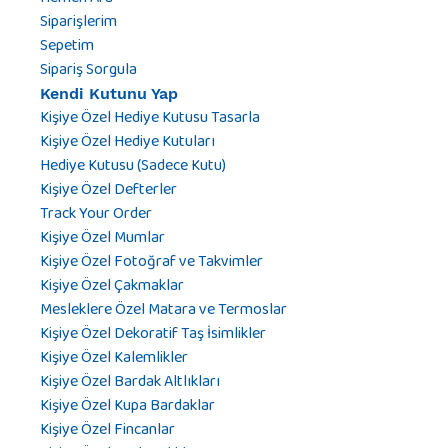
Siparişlerim
Sepetim
Sipariş Sorgula
Kendi Kutunu Yap
Kişiye Özel Hediye Kutusu Tasarla
Kişiye Özel Hediye Kutuları
Hediye Kutusu (Sadece Kutu)
Kişiye Özel Defterler
Track Your Order
Kişiye Özel Mumlar
Kişiye Özel Fotoğraf ve Takvimler
Kişiye Özel Çakmaklar
Mesleklere Özel Matara ve Termoslar
Kişiye Özel Dekoratif Taş İsimlikler
Kişiye Özel Kalemlikler
Kişiye Özel Bardak Altlıkları
Kişiye Özel Kupa Bardaklar
Kişiye Özel Fincanlar