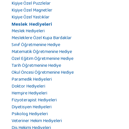
Kişiye Özel Puzzlelar
Kişiye Özel Magnetler
Kişiye Özel Yastıklar
Meslek Hediyeleri
Meslek Hediyeleri
Mesleklere Özel Kupa Bardaklar
Sınıf Öğretmenine Hediye
Matematik Öğretmenine Hediye
Özel Eğitim Öğretmenine Hediye
Tarih Öğretmenine Hediye
Okul Öncesi Öğretmenine Hediye
Paramedik Hediyeleri
Doktor Hediyeleri
Hemşire Hediyeleri
Fizyoterapist Hediyeleri
Diyetisyen Hediyeleri
Psikolog Hediyeleri
Veteriner Hekim Hediyeleri
Diş Hekimi Hediyeleri