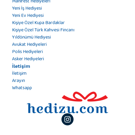
Manifest Hediyeleri
Yeni İş Hediyesi
Yeni Ev Hediyesi
Kişiye Özel Kupa Bardaklar
Kişiye Özel Türk Kahvesi Fincanı
Yıldönümü Hediyesi
Avukat Hediyeleri
Polis Hediyeleri
Asker Hediyeleri
İletişim
İletişim
Arayın
Whatsapp