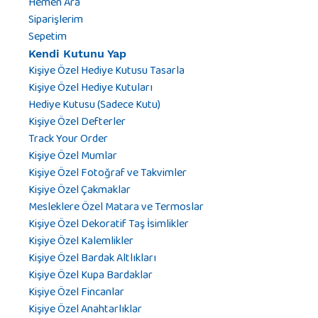
Hemen Ara
Siparişlerim
Sepetim
Kendi Kutunu Yap
Kişiye Özel Hediye Kutusu Tasarla
Kişiye Özel Hediye Kutuları
Hediye Kutusu (Sadece Kutu)
Kişiye Özel Defterler
Track Your Order
Kişiye Özel Mumlar
Kişiye Özel Fotoğraf ve Takvimler
Kişiye Özel Çakmaklar
Mesleklere Özel Matara ve Termoslar
Kişiye Özel Dekoratif Taş İsimlikler
Kişiye Özel Kalemlikler
Kişiye Özel Bardak Altlıkları
Kişiye Özel Kupa Bardaklar
Kişiye Özel Fincanlar
Kişiye Özel Anahtarlıklar