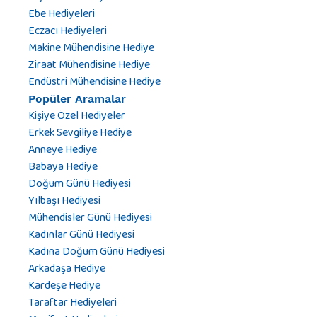
Ebe Hediyeleri
Eczacı Hediyeleri
Makine Mühendisine Hediye
Ziraat Mühendisine Hediye
Endüstri Mühendisine Hediye
Popüler Aramalar
Kişiye Özel Hediyeler
Erkek Sevgiliye Hediye
Anneye Hediye
Babaya Hediye
Doğum Günü Hediyesi
Yılbaşı Hediyesi
Mühendisler Günü Hediyesi
Kadınlar Günü Hediyesi
Kadına Doğum Günü Hediyesi
Arkadaşa Hediye
Kardeşe Hediye
Taraftar Hediyeleri