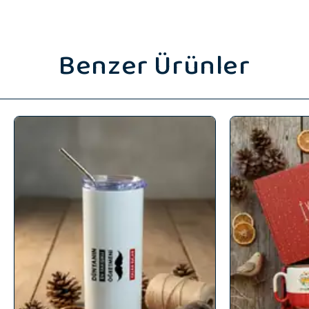
Benzer Ürünler