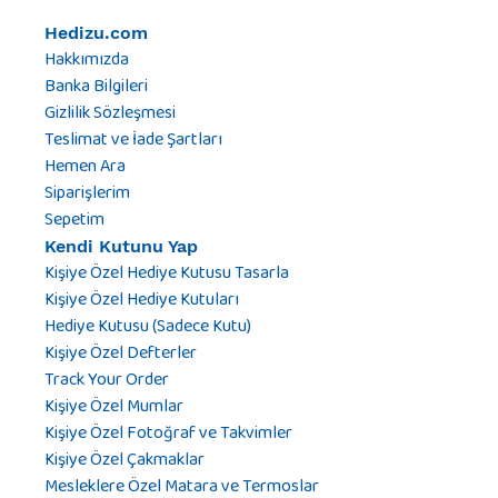
Hedizu.com
Hakkımızda
Banka Bilgileri
Gizlilik Sözleşmesi
Teslimat ve İade Şartları
Hemen Ara
Siparişlerim
Sepetim
Kendi Kutunu Yap
Kişiye Özel Hediye Kutusu Tasarla
Kişiye Özel Hediye Kutuları
Hediye Kutusu (Sadece Kutu)
Kişiye Özel Defterler
Track Your Order
Kişiye Özel Mumlar
Kişiye Özel Fotoğraf ve Takvimler
Kişiye Özel Çakmaklar
Mesleklere Özel Matara ve Termoslar