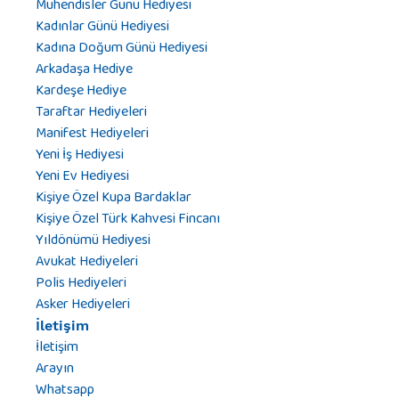
Mühendisler Günü Hediyesi
Kadınlar Günü Hediyesi
Kadına Doğum Günü Hediyesi
Arkadaşa Hediye
Kardeşe Hediye
Taraftar Hediyeleri
Manifest Hediyeleri
Yeni İş Hediyesi
Yeni Ev Hediyesi
Kişiye Özel Kupa Bardaklar
Kişiye Özel Türk Kahvesi Fincanı
Yıldönümü Hediyesi
Avukat Hediyeleri
Polis Hediyeleri
Asker Hediyeleri
İletişim
İletişim
Arayın
Whatsapp