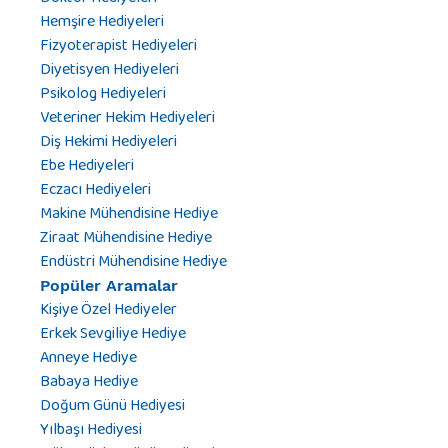
Hemşire Hediyeleri
Fizyoterapist Hediyeleri
Diyetisyen Hediyeleri
Psikolog Hediyeleri
Veteriner Hekim Hediyeleri
Diş Hekimi Hediyeleri
Ebe Hediyeleri
Eczacı Hediyeleri
Makine Mühendisine Hediye
Ziraat Mühendisine Hediye
Endüstri Mühendisine Hediye
Popüler Aramalar
Kişiye Özel Hediyeler
Erkek Sevgiliye Hediye
Anneye Hediye
Babaya Hediye
Doğum Günü Hediyesi
Yılbaşı Hediyesi