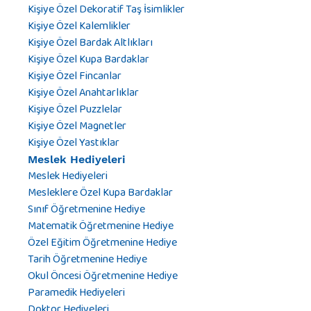
Kişiye Özel Dekoratif Taş İsimlikler
Kişiye Özel Kalemlikler
Kişiye Özel Bardak Altlıkları
Kişiye Özel Kupa Bardaklar
Kişiye Özel Fincanlar
Kişiye Özel Anahtarlıklar
Kişiye Özel Puzzlelar
Kişiye Özel Magnetler
Kişiye Özel Yastıklar
Meslek Hediyeleri
Meslek Hediyeleri
Mesleklere Özel Kupa Bardaklar
Sınıf Öğretmenine Hediye
Matematik Öğretmenine Hediye
Özel Eğitim Öğretmenine Hediye
Tarih Öğretmenine Hediye
Okul Öncesi Öğretmenine Hediye
Paramedik Hediyeleri
Doktor Hediyeleri