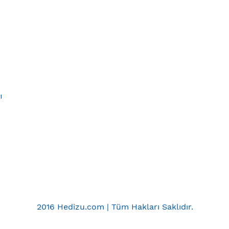
ı
2016 Hedizu.com | Tüm Hakları Saklıdır.