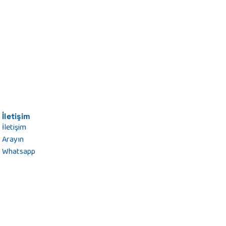
İletişim
İletişim
Arayın
Whatsapp