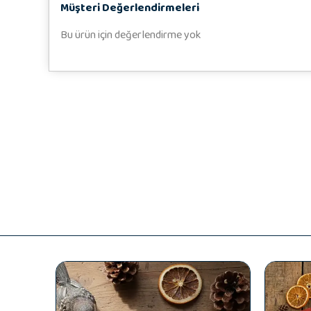
Müşteri Değerlendirmeleri
Bu ürün için değerlendirme yok