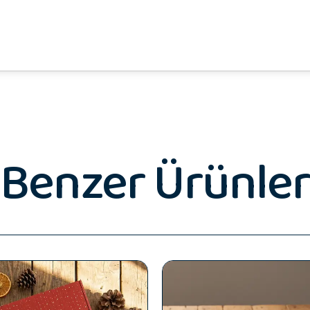
Benzer Ürünler