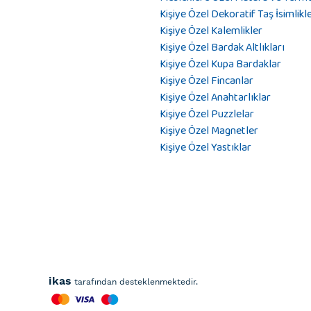
Kişiye Özel Dekoratif Taş İsimlikl
Kişiye Özel Kalemlikler
Kişiye Özel Bardak Altlıkları
Kişiye Özel Kupa Bardaklar
Kişiye Özel Fincanlar
Kişiye Özel Anahtarlıklar
Kişiye Özel Puzzlelar
Kişiye Özel Magnetler
Kişiye Özel Yastıklar
ikas
tarafından desteklenmektedir.