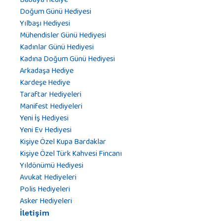
Doğum Günü Hediyesi
Yılbaşı Hediyesi
Mühendisler Günü Hediyesi
Kadınlar Günü Hediyesi
Kadına Doğum Günü Hediyesi
Arkadaşa Hediye
Kardeşe Hediye
Taraftar Hediyeleri
Manifest Hediyeleri
Yeni İş Hediyesi
Yeni Ev Hediyesi
Kişiye Özel Kupa Bardaklar
Kişiye Özel Türk Kahvesi Fincanı
Yıldönümü Hediyesi
Avukat Hediyeleri
Polis Hediyeleri
Asker Hediyeleri
İletişim