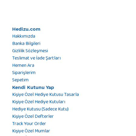
Hedizu.com
Hakkımızda
Banka Bilgileri
Gizlilik Sözleşmesi
Teslimat ve İade Şartları
Hemen Ara
Siparişlerim
Sepetim
Kendi Kutunu Yap
Kişiye Özel Hediye Kutusu Tasarla
Kişiye Özel Hediye Kutuları
Hediye Kutusu (Sadece Kutu)
Kişiye Özel Defterler
Track Your Order
Kişiye Özel Mumlar