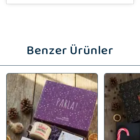
Benzer Ürünler