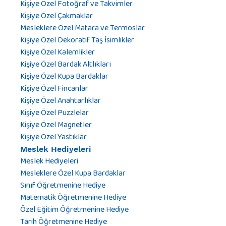
Kişiye Özel Fotoğraf ve Takvimler
Kişiye Özel Çakmaklar
Mesleklere Özel Matara ve Termoslar
Kişiye Özel Dekoratif Taş İsimlikler
Kişiye Özel Kalemlikler
Kişiye Özel Bardak Altlıkları
Kişiye Özel Kupa Bardaklar
Kişiye Özel Fincanlar
Kişiye Özel Anahtarlıklar
Kişiye Özel Puzzlelar
Kişiye Özel Magnetler
Kişiye Özel Yastıklar
Meslek Hediyeleri
Meslek Hediyeleri
Mesleklere Özel Kupa Bardaklar
Sınıf Öğretmenine Hediye
Matematik Öğretmenine Hediye
Özel Eğitim Öğretmenine Hediye
Tarih Öğretmenine Hediye