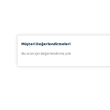
Müşteri Değerlendirmeleri
Bu ürün için değerlendirme yok