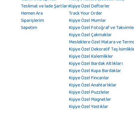
Teslimat ve İade Şartları
Kişiye Özel Defterler
Hemen Ara
Track Your Order
Siparişlerim
Kişiye Özel Mumlar
Sepetim
Kişiye Özel Fotoğraf ve Takvimle
Kişiye Özel Çakmaklar
Mesleklere Özel Matara ve Term
Kişiye Özel Dekoratif Taş İsimlikl
Kişiye Özel Kalemlikler
Kişiye Özel Bardak Altlıkları
Kişiye Özel Kupa Bardaklar
Kişiye Özel Fincanlar
Kişiye Özel Anahtarlıklar
Kişiye Özel Puzzlelar
Kişiye Özel Magnetler
Kişiye Özel Yastıklar