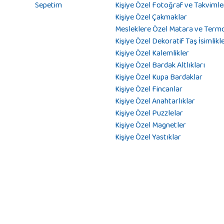
Sepetim
Kişiye Özel Fotoğraf ve Takvimle
Kişiye Özel Çakmaklar
Mesleklere Özel Matara ve Term
Kişiye Özel Dekoratif Taş İsimlikl
Kişiye Özel Kalemlikler
Kişiye Özel Bardak Altlıkları
Kişiye Özel Kupa Bardaklar
Kişiye Özel Fincanlar
Kişiye Özel Anahtarlıklar
Kişiye Özel Puzzlelar
Kişiye Özel Magnetler
Kişiye Özel Yastıklar