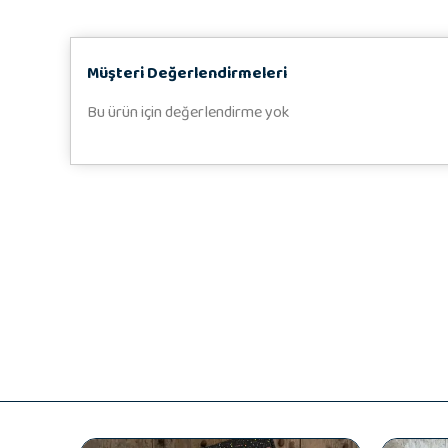
Müşteri Değerlendirmeleri
Bu ürün için değerlendirme yok