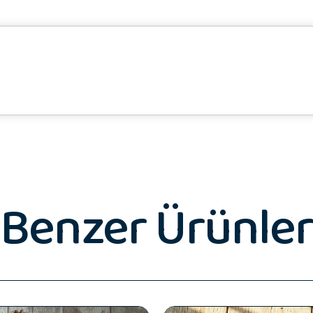
Benzer Ürünler