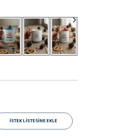
İSTEK LİSTESİNE EKLE