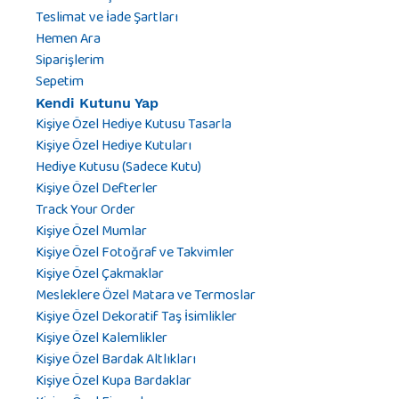
Teslimat ve İade Şartları
Hemen Ara
Siparişlerim
Sepetim
Kendi Kutunu Yap
Kişiye Özel Hediye Kutusu Tasarla
Kişiye Özel Hediye Kutuları
Hediye Kutusu (Sadece Kutu)
Kişiye Özel Defterler
Track Your Order
Kişiye Özel Mumlar
Kişiye Özel Fotoğraf ve Takvimler
Kişiye Özel Çakmaklar
Mesleklere Özel Matara ve Termoslar
Kişiye Özel Dekoratif Taş İsimlikler
Kişiye Özel Kalemlikler
Kişiye Özel Bardak Altlıkları
Kişiye Özel Kupa Bardaklar