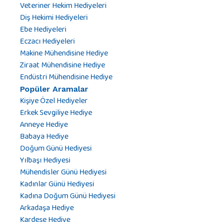
Veteriner Hekim Hediyeleri
Diş Hekimi Hediyeleri
Ebe Hediyeleri
Eczacı Hediyeleri
Makine Mühendisine Hediye
Ziraat Mühendisine Hediye
Endüstri Mühendisine Hediye
Popüler Aramalar
Kişiye Özel Hediyeler
Erkek Sevgiliye Hediye
Anneye Hediye
Babaya Hediye
Doğum Günü Hediyesi
Yılbaşı Hediyesi
Mühendisler Günü Hediyesi
Kadınlar Günü Hediyesi
Kadına Doğum Günü Hediyesi
Arkadaşa Hediye
Kardeşe Hediye