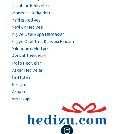
Taraftar Hediyeleri
Manifest Hediyeleri
Yeni İş Hediyesi
Yeni Ev Hediyesi
Kişiye Özel Kupa Bardaklar
Kişiye Özel Türk Kahvesi Fincanı
Yıldönümü Hediyesi
Avukat Hediyeleri
Polis Hediyeleri
Asker Hediyeleri
İletişim
İletişim
Arayın
Whatsapp