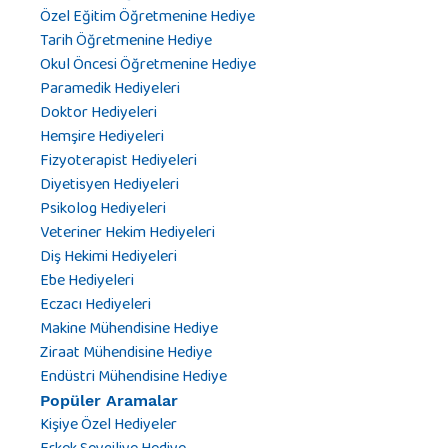
Özel Eğitim Öğretmenine Hediye
Tarih Öğretmenine Hediye
Okul Öncesi Öğretmenine Hediye
Paramedik Hediyeleri
Doktor Hediyeleri
Hemşire Hediyeleri
Fizyoterapist Hediyeleri
Diyetisyen Hediyeleri
Psikolog Hediyeleri
Veteriner Hekim Hediyeleri
Diş Hekimi Hediyeleri
Ebe Hediyeleri
Eczacı Hediyeleri
Makine Mühendisine Hediye
Ziraat Mühendisine Hediye
Endüstri Mühendisine Hediye
Popüler Aramalar
Kişiye Özel Hediyeler