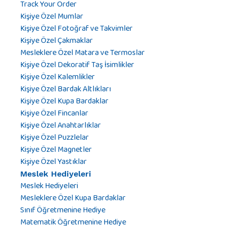
Track Your Order
Kişiye Özel Mumlar
Kişiye Özel Fotoğraf ve Takvimler
Kişiye Özel Çakmaklar
Mesleklere Özel Matara ve Termoslar
Kişiye Özel Dekoratif Taş İsimlikler
Kişiye Özel Kalemlikler
Kişiye Özel Bardak Altlıkları
Kişiye Özel Kupa Bardaklar
Kişiye Özel Fincanlar
Kişiye Özel Anahtarlıklar
Kişiye Özel Puzzlelar
Kişiye Özel Magnetler
Kişiye Özel Yastıklar
Meslek Hediyeleri
Meslek Hediyeleri
Mesleklere Özel Kupa Bardaklar
Sınıf Öğretmenine Hediye
Matematik Öğretmenine Hediye