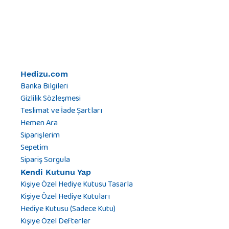
Hedizu.com
Banka Bilgileri
Gizlilik Sözleşmesi
Teslimat ve İade Şartları
Hemen Ara
Siparişlerim
Sepetim
Sipariş Sorgula
Kendi Kutunu Yap
Kişiye Özel Hediye Kutusu Tasarla
Kişiye Özel Hediye Kutuları
Hediye Kutusu (Sadece Kutu)
Kişiye Özel Defterler