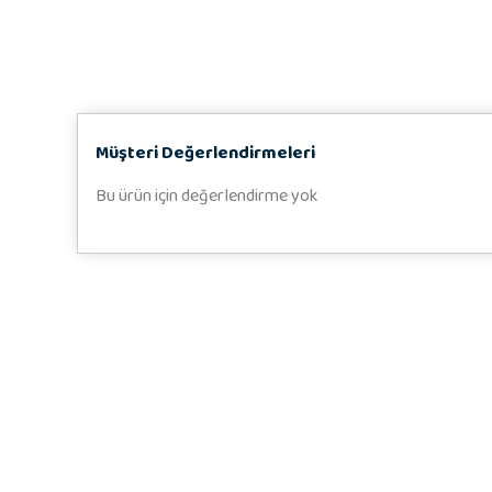
Müşteri Değerlendirmeleri
Bu ürün için değerlendirme yok