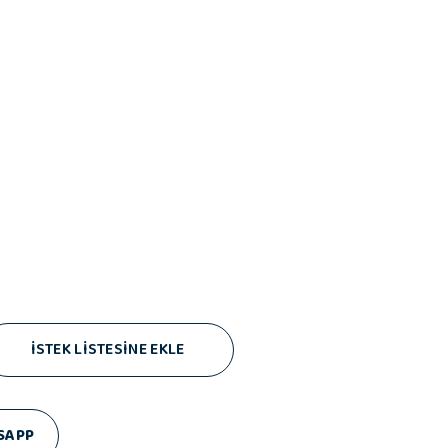
İSTEK LİSTESİNE EKLE
SAPP