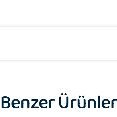
Benzer Ürünler