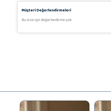
Müşteri Değerlendirmeleri
Bu ürün için değerlendirme yok