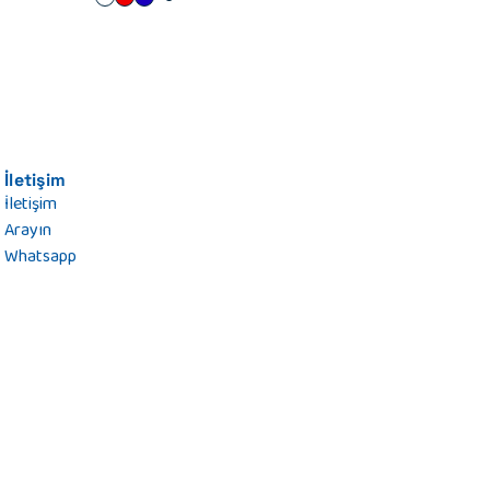
İletişim
İletişim
Arayın
Whatsapp