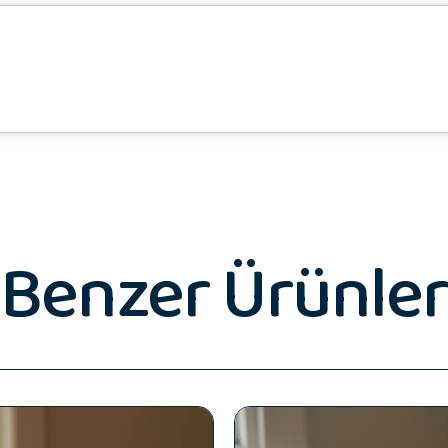
Benzer Ürünler