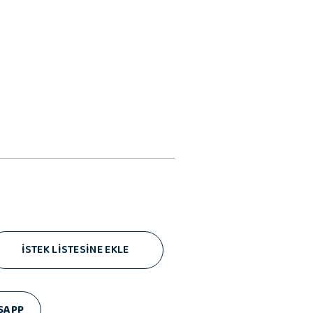
İSTEK LİSTESİNE EKLE
SAPP