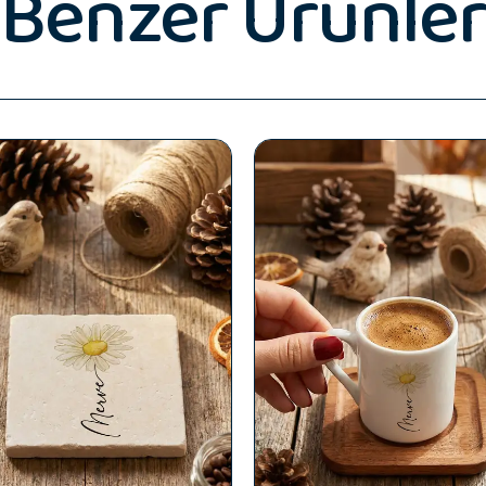
Benzer Ürünler