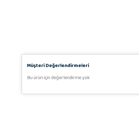
Müşteri Değerlendirmeleri
Bu ürün için değerlendirme yok