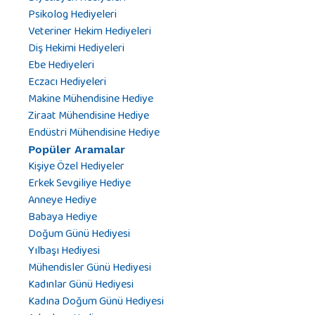
Psikolog Hediyeleri
Veteriner Hekim Hediyeleri
Diş Hekimi Hediyeleri
Ebe Hediyeleri
Eczacı Hediyeleri
Makine Mühendisine Hediye
Ziraat Mühendisine Hediye
Endüstri Mühendisine Hediye
Popüler Aramalar
Kişiye Özel Hediyeler
Erkek Sevgiliye Hediye
Anneye Hediye
Babaya Hediye
Doğum Günü Hediyesi
Yılbaşı Hediyesi
Mühendisler Günü Hediyesi
Kadınlar Günü Hediyesi
Kadına Doğum Günü Hediyesi