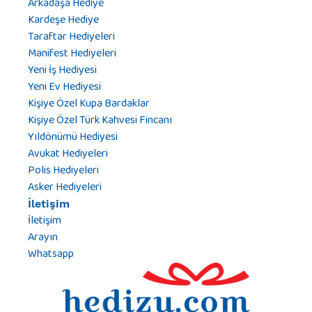
Arkadaşa Hediye
Kardeşe Hediye
Taraftar Hediyeleri
Manifest Hediyeleri
Yeni İş Hediyesi
Yeni Ev Hediyesi
Kişiye Özel Kupa Bardaklar
Kişiye Özel Türk Kahvesi Fincanı
Yıldönümü Hediyesi
Avukat Hediyeleri
Polis Hediyeleri
Asker Hediyeleri
İletişim
İletişim
Arayın
Whatsapp