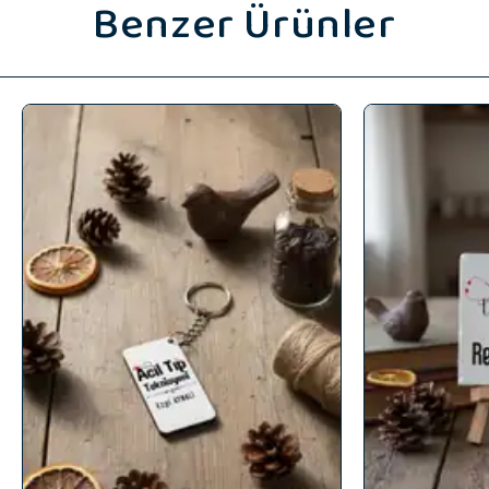
Benzer Ürünler