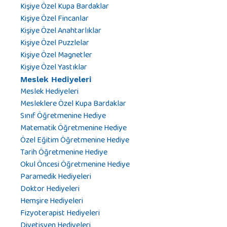
Kişiye Özel Kupa Bardaklar
Kişiye Özel Fincanlar
Kişiye Özel Anahtarlıklar
Kişiye Özel Puzzlelar
Kişiye Özel Magnetler
Kişiye Özel Yastıklar
Meslek Hediyeleri
Meslek Hediyeleri
Mesleklere Özel Kupa Bardaklar
Sınıf Öğretmenine Hediye
Matematik Öğretmenine Hediye
Özel Eğitim Öğretmenine Hediye
Tarih Öğretmenine Hediye
Okul Öncesi Öğretmenine Hediye
Paramedik Hediyeleri
Doktor Hediyeleri
Hemşire Hediyeleri
Fizyoterapist Hediyeleri
Diyetisyen Hediyeleri