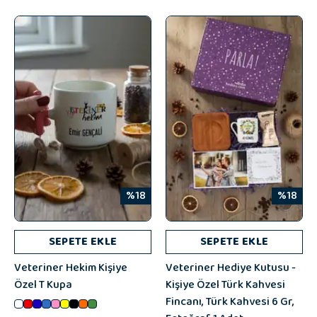
%18
%18
SEPETE EKLE
SEPETE EKLE
Veteriner Hekim Kişiye
Veteriner Hediye Kutusu -
Özel T Kupa
Kişiye Özel Türk Kahvesi
Fincanı, Türk Kahvesi 6 Gr,