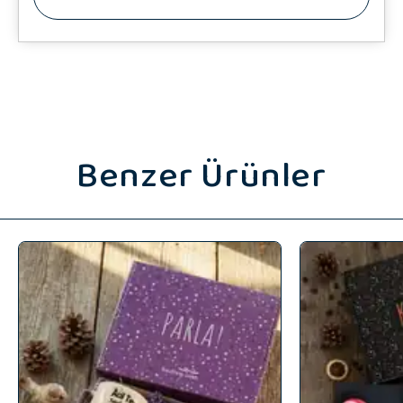
Benzer Ürünler