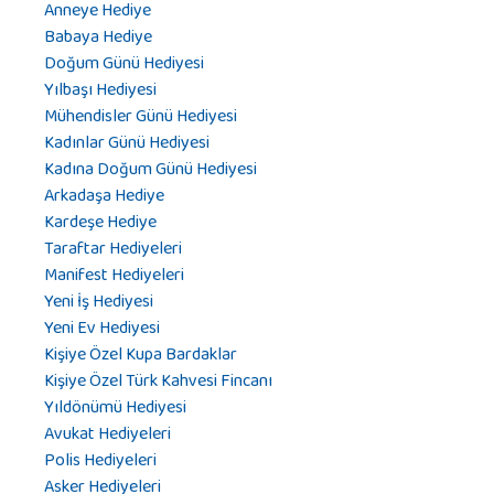
Anneye Hediye
Babaya Hediye
Doğum Günü Hediyesi
Yılbaşı Hediyesi
Mühendisler Günü Hediyesi
Kadınlar Günü Hediyesi
Kadına Doğum Günü Hediyesi
Arkadaşa Hediye
Kardeşe Hediye
Taraftar Hediyeleri
Manifest Hediyeleri
Yeni İş Hediyesi
Yeni Ev Hediyesi
Kişiye Özel Kupa Bardaklar
Kişiye Özel Türk Kahvesi Fincanı
Yıldönümü Hediyesi
Avukat Hediyeleri
Polis Hediyeleri
Asker Hediyeleri