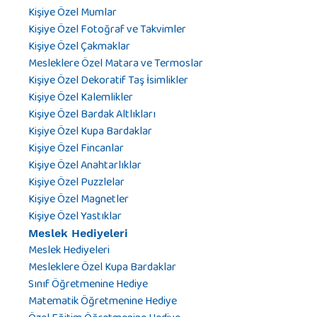
Kişiye Özel Mumlar
Kişiye Özel Fotoğraf ve Takvimler
Kişiye Özel Çakmaklar
Mesleklere Özel Matara ve Termoslar
Kişiye Özel Dekoratif Taş İsimlikler
Kişiye Özel Kalemlikler
Kişiye Özel Bardak Altlıkları
Kişiye Özel Kupa Bardaklar
Kişiye Özel Fincanlar
Kişiye Özel Anahtarlıklar
Kişiye Özel Puzzlelar
Kişiye Özel Magnetler
Kişiye Özel Yastıklar
Meslek Hediyeleri
Meslek Hediyeleri
Mesleklere Özel Kupa Bardaklar
Sınıf Öğretmenine Hediye
Matematik Öğretmenine Hediye