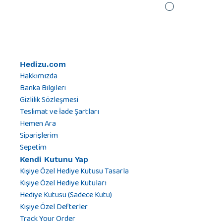
Hedizu.com
Hakkımızda
Banka Bilgileri
Gizlilik Sözleşmesi
Teslimat ve İade Şartları
Hemen Ara
Siparişlerim
Sepetim
Kendi Kutunu Yap
Kişiye Özel Hediye Kutusu Tasarla
Kişiye Özel Hediye Kutuları
Hediye Kutusu (Sadece Kutu)
Kişiye Özel Defterler
Track Your Order