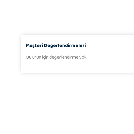
Müşteri Değerlendirmeleri
Bu ürün için değerlendirme yok