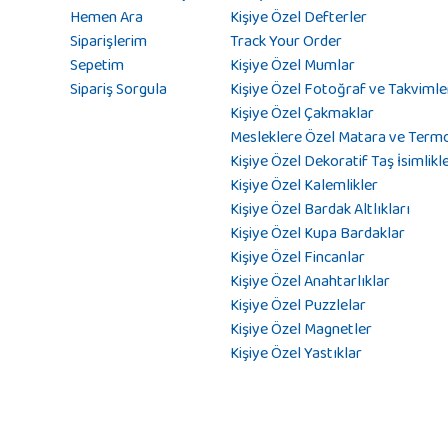
Hemen Ara
Kişiye Özel Defterler
Siparişlerim
Track Your Order
Sepetim
Kişiye Özel Mumlar
Sipariş Sorgula
Kişiye Özel Fotoğraf ve Takvimle
Kişiye Özel Çakmaklar
Mesleklere Özel Matara ve Term
Kişiye Özel Dekoratif Taş İsimlikl
Kişiye Özel Kalemlikler
Kişiye Özel Bardak Altlıkları
Kişiye Özel Kupa Bardaklar
Kişiye Özel Fincanlar
Kişiye Özel Anahtarlıklar
Kişiye Özel Puzzlelar
Kişiye Özel Magnetler
Kişiye Özel Yastıklar