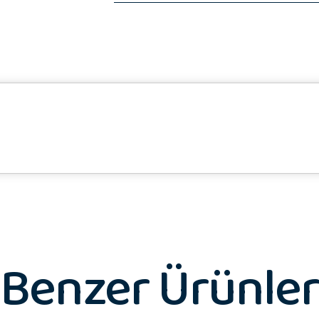
Benzer Ürünler