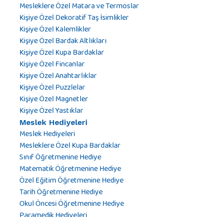
Mesleklere Özel Matara ve Termoslar
Kişiye Özel Dekoratif Taş İsimlikler
Kişiye Özel Kalemlikler
Kişiye Özel Bardak Altlıkları
Kişiye Özel Kupa Bardaklar
Kişiye Özel Fincanlar
Kişiye Özel Anahtarlıklar
Kişiye Özel Puzzlelar
Kişiye Özel Magnetler
Kişiye Özel Yastıklar
Meslek Hediyeleri
Meslek Hediyeleri
Mesleklere Özel Kupa Bardaklar
Sınıf Öğretmenine Hediye
Matematik Öğretmenine Hediye
Özel Eğitim Öğretmenine Hediye
Tarih Öğretmenine Hediye
Okul Öncesi Öğretmenine Hediye
Paramedik Hediyeleri