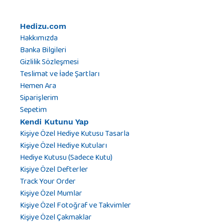
Hedizu.com
Hakkımızda
Banka Bilgileri
Gizlilik Sözleşmesi
Teslimat ve İade Şartları
Hemen Ara
Siparişlerim
Sepetim
Kendi Kutunu Yap
Kişiye Özel Hediye Kutusu Tasarla
Kişiye Özel Hediye Kutuları
Hediye Kutusu (Sadece Kutu)
Kişiye Özel Defterler
Track Your Order
Kişiye Özel Mumlar
Kişiye Özel Fotoğraf ve Takvimler
Kişiye Özel Çakmaklar