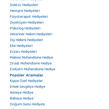
Doktor Hediyeleri
Hemşire Hediyeleri
Fizyoterapist Hediyeleri
Diyetisyen Hediyeleri
Psikolog Hediyeleri
Veteriner Hekim Hediyeleri
Diş Hekimi Hediyeleri
Ebe Hediyeleri
Eczacı Hediyeleri
Makine Mühendisine Hediye
Ziraat Mühendisine Hediye
Endüstri Mühendisine Hediye
Popüler Aramalar
Kişiye Özel Hediyeler
Erkek Sevgiliye Hediye
Anneye Hediye
Babaya Hediye
Doğum Günü Hediyesi