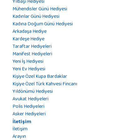
Yılbaşı Hediyesi
Mühendisler Günü Hediyesi
Kadınlar Günü Hediyesi
Kadına Doğum Günü Hediyesi
Arkadaşa Hediye
Kardeşe Hediye
Taraftar Hediyeleri
Manifest Hediyeleri
Yeni İş Hediyesi
Yeni Ev Hediyesi
Kişiye Özel Kupa Bardaklar
Kişiye Özel Türk Kahvesi Fincanı
Yıldönümü Hediyesi
Avukat Hediyeleri
Polis Hediyeleri
Asker Hediyeleri
İletişim
İletişim
Arayın