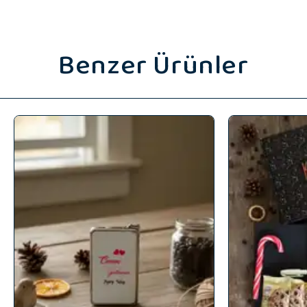
Benzer Ürünler