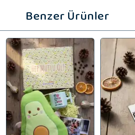
Benzer Ürünler