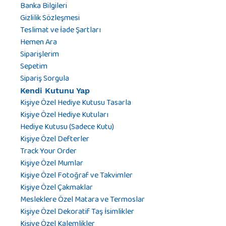
Banka Bilgileri
Gizlilik Sözleşmesi
Teslimat ve İade Şartları
Hemen Ara
Siparişlerim
Sepetim
Sipariş Sorgula
Kendi Kutunu Yap
Kişiye Özel Hediye Kutusu Tasarla
Kişiye Özel Hediye Kutuları
Hediye Kutusu (Sadece Kutu)
Kişiye Özel Defterler
Track Your Order
Kişiye Özel Mumlar
Kişiye Özel Fotoğraf ve Takvimler
Kişiye Özel Çakmaklar
Mesleklere Özel Matara ve Termoslar
Kişiye Özel Dekoratif Taş İsimlikler
Kişiye Özel Kalemlikler