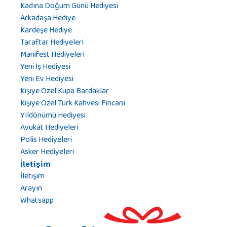
Kadına Doğum Günü Hediyesi
Arkadaşa Hediye
Kardeşe Hediye
Taraftar Hediyeleri
Manifest Hediyeleri
Yeni İş Hediyesi
Yeni Ev Hediyesi
Kişiye Özel Kupa Bardaklar
Kişiye Özel Türk Kahvesi Fincanı
Yıldönümü Hediyesi
Avukat Hediyeleri
Polis Hediyeleri
Asker Hediyeleri
İletişim
İletişim
Arayın
Whatsapp