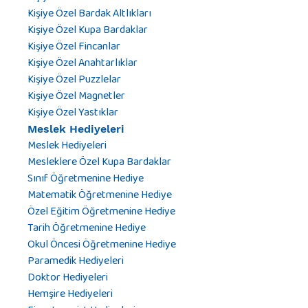
Kişiye Özel Bardak Altlıkları
Kişiye Özel Kupa Bardaklar
Kişiye Özel Fincanlar
Kişiye Özel Anahtarlıklar
Kişiye Özel Puzzlelar
Kişiye Özel Magnetler
Kişiye Özel Yastıklar
Meslek Hediyeleri
Meslek Hediyeleri
Mesleklere Özel Kupa Bardaklar
Sınıf Öğretmenine Hediye
Matematik Öğretmenine Hediye
Özel Eğitim Öğretmenine Hediye
Tarih Öğretmenine Hediye
Okul Öncesi Öğretmenine Hediye
Paramedik Hediyeleri
Doktor Hediyeleri
Hemşire Hediyeleri