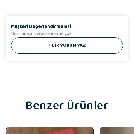
Müşteri Değerlendirmeleri
Bu ürün için değerlendirme yok
+
BİR YORUM YAZ
Benzer Ürünler