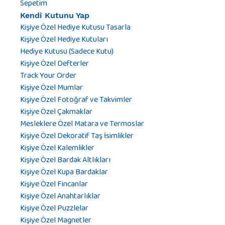
Sepetim
Kendi Kutunu Yap
Kişiye Özel Hediye Kutusu Tasarla
Kişiye Özel Hediye Kutuları
Hediye Kutusu (Sadece Kutu)
Kişiye Özel Defterler
Track Your Order
Kişiye Özel Mumlar
Kişiye Özel Fotoğraf ve Takvimler
Kişiye Özel Çakmaklar
Mesleklere Özel Matara ve Termoslar
Kişiye Özel Dekoratif Taş İsimlikler
Kişiye Özel Kalemlikler
Kişiye Özel Bardak Altlıkları
Kişiye Özel Kupa Bardaklar
Kişiye Özel Fincanlar
Kişiye Özel Anahtarlıklar
Kişiye Özel Puzzlelar
Kişiye Özel Magnetler