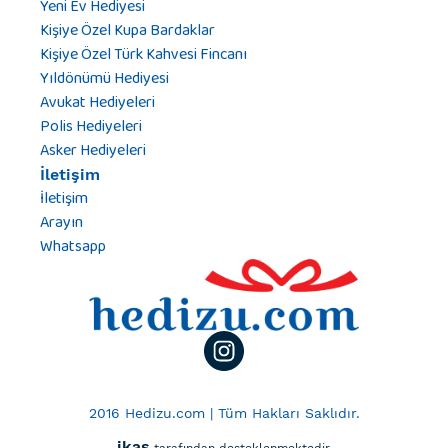
Yeni Ev Hediyesi
Kişiye Özel Kupa Bardaklar
Kişiye Özel Türk Kahvesi Fincanı
Yıldönümü Hediyesi
Avukat Hediyeleri
Polis Hediyeleri
Asker Hediyeleri
İletişim
İletişim
Arayın
Whatsapp
2016 Hedizu.com | Tüm Hakları Saklıdır.
ikas