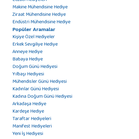
Makine Mühendisine Hediye
Ziraat Mühendisine Hediye
Endüstri Mühendisine Hediye
Popüler Aramalar
Kişiye Özel Hediyeler
Erkek Sevgiliye Hediye
Anneye Hediye
Babaya Hediye
Doğum Günü Hediyesi
Yılbaşı Hediyesi
Mühendisler Günü Hediyesi
Kadınlar Günü Hediyesi
Kadına Doğum Günü Hediyesi
Arkadaşa Hediye
Kardeşe Hediye
Taraftar Hediyeleri
Manifest Hediyeleri
Yeni İş Hediyesi