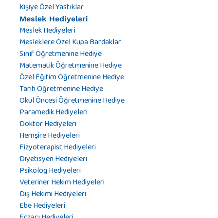
Kişiye Özel Yastıklar
Meslek Hediyeleri
Meslek Hediyeleri
Mesleklere Özel Kupa Bardaklar
Sınıf Öğretmenine Hediye
Matematik Öğretmenine Hediye
Özel Eğitim Öğretmenine Hediye
Tarih Öğretmenine Hediye
Okul Öncesi Öğretmenine Hediye
Paramedik Hediyeleri
Doktor Hediyeleri
Hemşire Hediyeleri
Fizyoterapist Hediyeleri
Diyetisyen Hediyeleri
Psikolog Hediyeleri
Veteriner Hekim Hediyeleri
Diş Hekimi Hediyeleri
Ebe Hediyeleri
Eczacı Hediyeleri