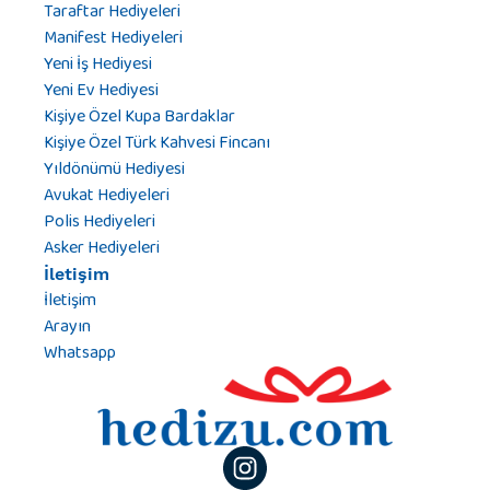
Taraftar Hediyeleri
Manifest Hediyeleri
Yeni İş Hediyesi
Yeni Ev Hediyesi
Kişiye Özel Kupa Bardaklar
Kişiye Özel Türk Kahvesi Fincanı
Yıldönümü Hediyesi
Avukat Hediyeleri
Polis Hediyeleri
Asker Hediyeleri
İletişim
İletişim
Arayın
Whatsapp