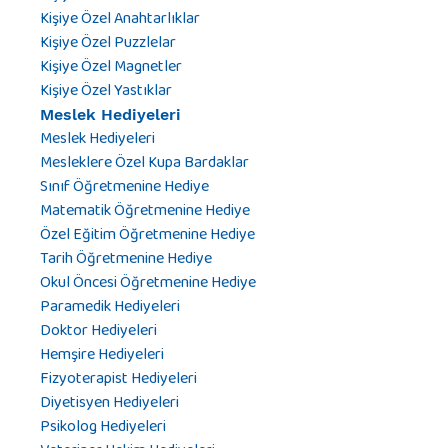
Kişiye Özel Anahtarlıklar
Kişiye Özel Puzzlelar
Kişiye Özel Magnetler
Kişiye Özel Yastıklar
Meslek Hediyeleri
Meslek Hediyeleri
Mesleklere Özel Kupa Bardaklar
Sınıf Öğretmenine Hediye
Matematik Öğretmenine Hediye
Özel Eğitim Öğretmenine Hediye
Tarih Öğretmenine Hediye
Okul Öncesi Öğretmenine Hediye
Paramedik Hediyeleri
Doktor Hediyeleri
Hemşire Hediyeleri
Fizyoterapist Hediyeleri
Diyetisyen Hediyeleri
Psikolog Hediyeleri