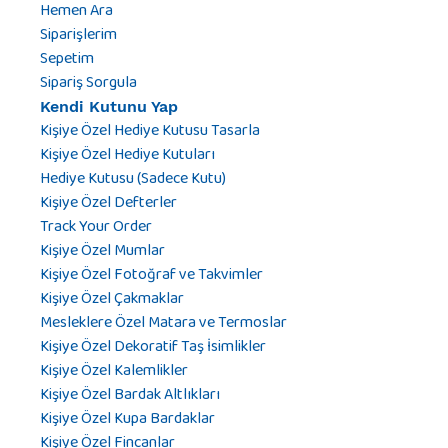
Hemen Ara
Siparişlerim
Sepetim
Sipariş Sorgula
Kendi Kutunu Yap
Kişiye Özel Hediye Kutusu Tasarla
Kişiye Özel Hediye Kutuları
Hediye Kutusu (Sadece Kutu)
Kişiye Özel Defterler
Track Your Order
Kişiye Özel Mumlar
Kişiye Özel Fotoğraf ve Takvimler
Kişiye Özel Çakmaklar
Mesleklere Özel Matara ve Termoslar
Kişiye Özel Dekoratif Taş İsimlikler
Kişiye Özel Kalemlikler
Kişiye Özel Bardak Altlıkları
Kişiye Özel Kupa Bardaklar
Kişiye Özel Fincanlar