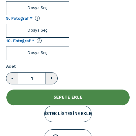
Dosya Seç
9. Fotoğraf
*
Dosya Seç
10. Fotoğraf
*
Dosya Seç
Adet
-
+
SEPETE EKLE
İSTEK LİSTESİNE EKLE