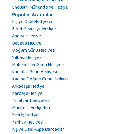
Ziraat Mühendisine Hediye
Endüstri Mühendisine Hediye
Popüler Aramalar
Kişiye Özel Hediyeler
Erkek Sevgiliye Hediye
Anneye Hediye
Babaya Hediye
Doğum Günü Hediyesi
Yılbaşı Hediyesi
Mühendisler Günü Hediyesi
Kadınlar Günü Hediyesi
Kadına Doğum Günü Hediyesi
Arkadaşa Hediye
Kardeşe Hediye
Taraftar Hediyeleri
Manifest Hediyeleri
Yeni İş Hediyesi
Yeni Ev Hediyesi
Kişiye Özel Kupa Bardaklar