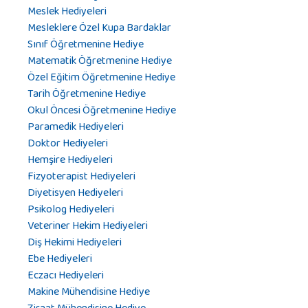
Meslek Hediyeleri
Mesleklere Özel Kupa Bardaklar
Sınıf Öğretmenine Hediye
Matematik Öğretmenine Hediye
Özel Eğitim Öğretmenine Hediye
Tarih Öğretmenine Hediye
Okul Öncesi Öğretmenine Hediye
Paramedik Hediyeleri
Doktor Hediyeleri
Hemşire Hediyeleri
Fizyoterapist Hediyeleri
Diyetisyen Hediyeleri
Psikolog Hediyeleri
Veteriner Hekim Hediyeleri
Diş Hekimi Hediyeleri
Ebe Hediyeleri
Eczacı Hediyeleri
Makine Mühendisine Hediye