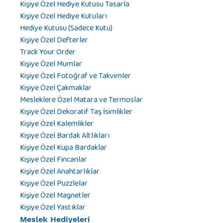
Kişiye Özel Hediye Kutusu Tasarla
Kişiye Özel Hediye Kutuları
Hediye Kutusu (Sadece Kutu)
Kişiye Özel Defterler
Track Your Order
Kişiye Özel Mumlar
Kişiye Özel Fotoğraf ve Takvimler
Kişiye Özel Çakmaklar
Mesleklere Özel Matara ve Termoslar
Kişiye Özel Dekoratif Taş İsimlikler
Kişiye Özel Kalemlikler
Kişiye Özel Bardak Altlıkları
Kişiye Özel Kupa Bardaklar
Kişiye Özel Fincanlar
Kişiye Özel Anahtarlıklar
Kişiye Özel Puzzlelar
Kişiye Özel Magnetler
Kişiye Özel Yastıklar
Meslek Hediyeleri