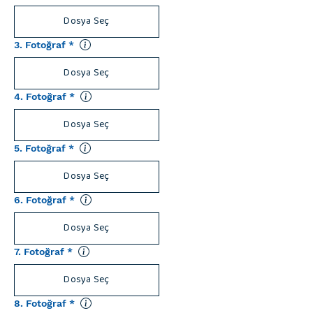
Dosya Seç
3. Fotoğraf
*
Dosya Seç
4. Fotoğraf
*
Dosya Seç
5. Fotoğraf
*
Dosya Seç
6. Fotoğraf
*
Dosya Seç
7. Fotoğraf
*
Dosya Seç
8. Fotoğraf
*