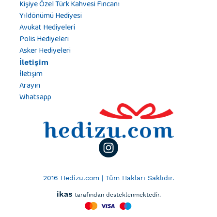
Kişiye Özel Türk Kahvesi Fincanı
Yıldönümü Hediyesi
Avukat Hediyeleri
Polis Hediyeleri
Asker Hediyeleri
İletişim
İletişim
Arayın
Whatsapp
2016 Hedizu.com | Tüm Hakları Saklıdır.
ikas
tarafından desteklenmektedir.