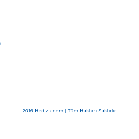
ı
2016 Hedizu.com | Tüm Hakları Saklıdır.