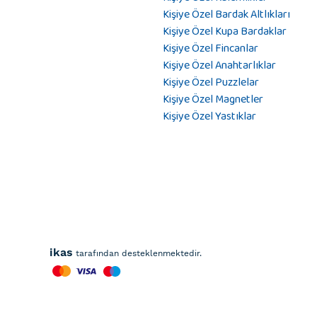
Kişiye Özel Bardak Altlıkları
Kişiye Özel Kupa Bardaklar
Kişiye Özel Fincanlar
Kişiye Özel Anahtarlıklar
Kişiye Özel Puzzlelar
Kişiye Özel Magnetler
Kişiye Özel Yastıklar
ikas
tarafından desteklenmektedir.