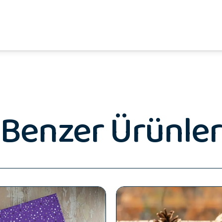
Benzer Ürünler