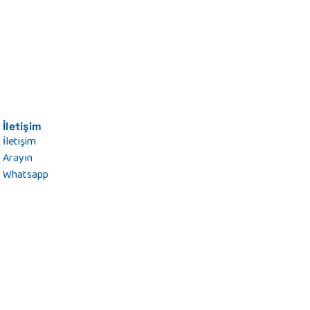
İletişim
İletişim
Arayın
Whatsapp