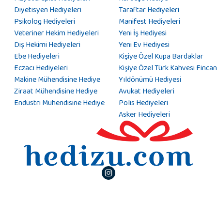
Diyetisyen Hediyeleri
Taraftar Hediyeleri
Psikolog Hediyeleri
Manifest Hediyeleri
Veteriner Hekim Hediyeleri
Yeni İş Hediyesi
Diş Hekimi Hediyeleri
Yeni Ev Hediyesi
Ebe Hediyeleri
Kişiye Özel Kupa Bardaklar
Eczacı Hediyeleri
Kişiye Özel Türk Kahvesi Fincan
Makine Mühendisine Hediye
Yıldönümü Hediyesi
Ziraat Mühendisine Hediye
Avukat Hediyeleri
Endüstri Mühendisine Hediye
Polis Hediyeleri
Asker Hediyeleri