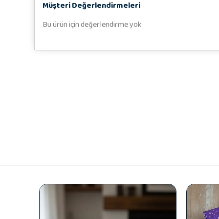
Müşteri Değerlendirmeleri
Bu ürün için değerlendirme yok