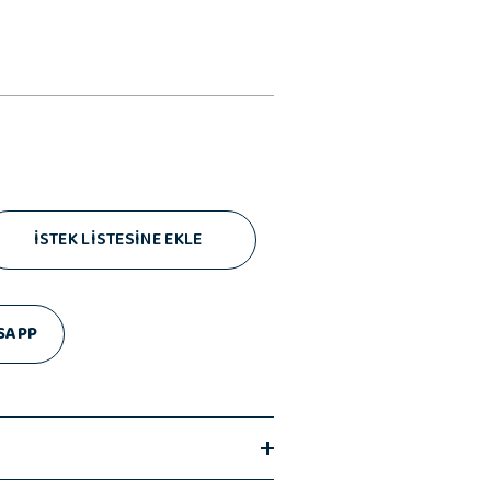
İSTEK LİSTESİNE EKLE
SAPP