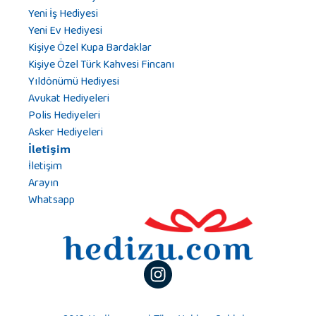
Yeni İş Hediyesi
Yeni Ev Hediyesi
Kişiye Özel Kupa Bardaklar
Kişiye Özel Türk Kahvesi Fincanı
Yıldönümü Hediyesi
Avukat Hediyeleri
Polis Hediyeleri
Asker Hediyeleri
İletişim
İletişim
Arayın
Whatsapp