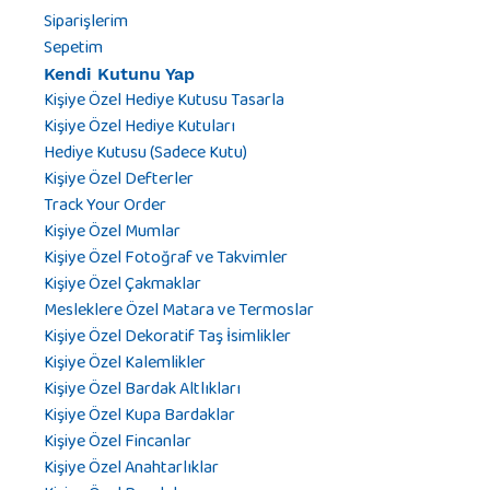
Siparişlerim
Sepetim
Kendi Kutunu Yap
Kişiye Özel Hediye Kutusu Tasarla
Kişiye Özel Hediye Kutuları
Hediye Kutusu (Sadece Kutu)
Kişiye Özel Defterler
Track Your Order
Kişiye Özel Mumlar
Kişiye Özel Fotoğraf ve Takvimler
Kişiye Özel Çakmaklar
Mesleklere Özel Matara ve Termoslar
Kişiye Özel Dekoratif Taş İsimlikler
Kişiye Özel Kalemlikler
Kişiye Özel Bardak Altlıkları
Kişiye Özel Kupa Bardaklar
Kişiye Özel Fincanlar
Kişiye Özel Anahtarlıklar