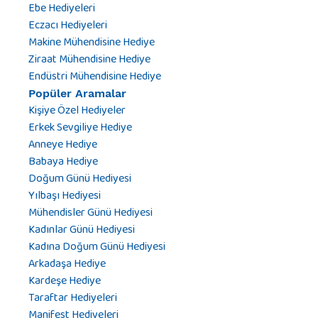
Ebe Hediyeleri
Eczacı Hediyeleri
Makine Mühendisine Hediye
Ziraat Mühendisine Hediye
Endüstri Mühendisine Hediye
Popüler Aramalar
Kişiye Özel Hediyeler
Erkek Sevgiliye Hediye
Anneye Hediye
Babaya Hediye
Doğum Günü Hediyesi
Yılbaşı Hediyesi
Mühendisler Günü Hediyesi
Kadınlar Günü Hediyesi
Kadına Doğum Günü Hediyesi
Arkadaşa Hediye
Kardeşe Hediye
Taraftar Hediyeleri
Manifest Hediyeleri