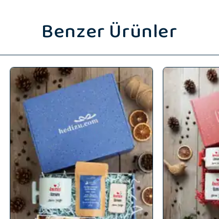
Benzer Ürünler