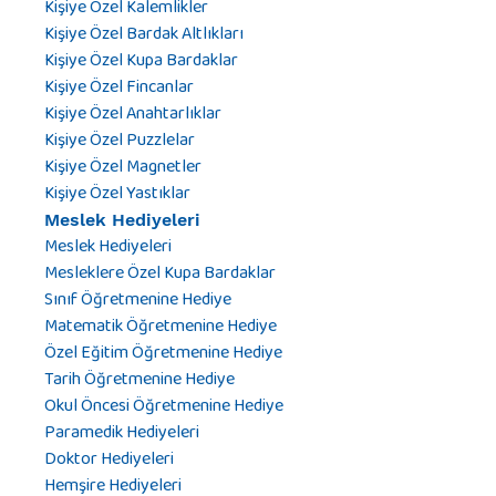
Kişiye Özel Kalemlikler
Kişiye Özel Bardak Altlıkları
Kişiye Özel Kupa Bardaklar
Kişiye Özel Fincanlar
Kişiye Özel Anahtarlıklar
Kişiye Özel Puzzlelar
Kişiye Özel Magnetler
Kişiye Özel Yastıklar
Meslek Hediyeleri
Meslek Hediyeleri
Mesleklere Özel Kupa Bardaklar
Sınıf Öğretmenine Hediye
Matematik Öğretmenine Hediye
Özel Eğitim Öğretmenine Hediye
Tarih Öğretmenine Hediye
Okul Öncesi Öğretmenine Hediye
Paramedik Hediyeleri
Doktor Hediyeleri
Hemşire Hediyeleri