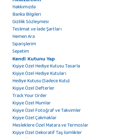
Hakkımızda
Banka Bilgileri
Gizlilik Sözleşmesi
Teslimat ve İade Şartları
Hemen Ara
Siparişlerim
Sepetim
Kendi Kutunu Yap
Kişiye Özel Hediye Kutusu Tasarla
Kişiye Özel Hediye Kutuları
Hediye Kutusu (Sadece Kutu)
Kişiye Özel Defterler
Track Your Order
Kişiye Özel Mumlar
Kişiye Özel Fotoğraf ve Takvimler
Kişiye Özel Çakmaklar
Mesleklere Özel Matara ve Termoslar
Kişiye Özel Dekoratif Taş İsimlikler