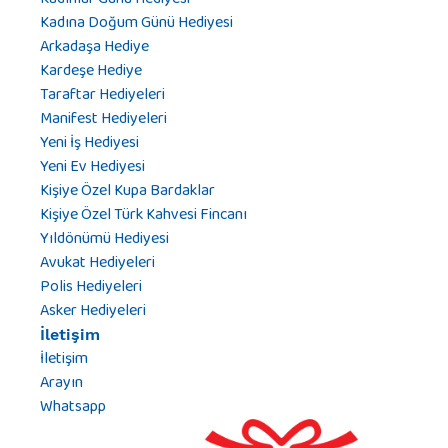
Kadına Doğum Günü Hediyesi
Arkadaşa Hediye
Kardeşe Hediye
Taraftar Hediyeleri
Manifest Hediyeleri
Yeni İş Hediyesi
Yeni Ev Hediyesi
Kişiye Özel Kupa Bardaklar
Kişiye Özel Türk Kahvesi Fincanı
Yıldönümü Hediyesi
Avukat Hediyeleri
Polis Hediyeleri
Asker Hediyeleri
İletişim
İletişim
Arayın
Whatsapp