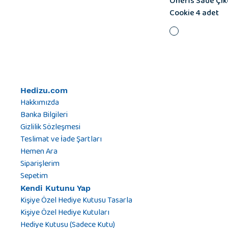
Onefis Sade Çik
Cookie 4 adet
Hedizu.com
Hakkımızda
Banka Bilgileri
Gizlilik Sözleşmesi
Teslimat ve İade Şartları
Hemen Ara
Siparişlerim
Sepetim
Kendi Kutunu Yap
Kişiye Özel Hediye Kutusu Tasarla
Kişiye Özel Hediye Kutuları
Hediye Kutusu (Sadece Kutu)