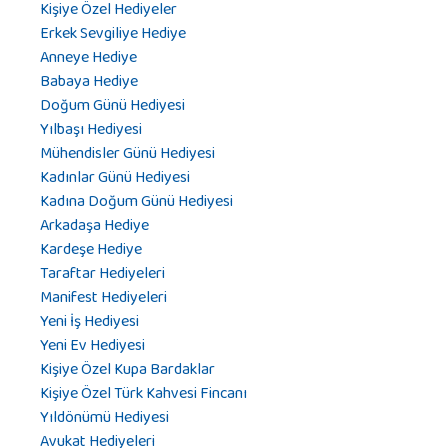
Kişiye Özel Hediyeler
Erkek Sevgiliye Hediye
Anneye Hediye
Babaya Hediye
Doğum Günü Hediyesi
Yılbaşı Hediyesi
Mühendisler Günü Hediyesi
Kadınlar Günü Hediyesi
Kadına Doğum Günü Hediyesi
Arkadaşa Hediye
Kardeşe Hediye
Taraftar Hediyeleri
Manifest Hediyeleri
Yeni İş Hediyesi
Yeni Ev Hediyesi
Kişiye Özel Kupa Bardaklar
Kişiye Özel Türk Kahvesi Fincanı
Yıldönümü Hediyesi
Avukat Hediyeleri