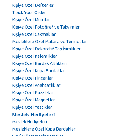
Kişiye Özel Defterler
Track Your Order
Kişiye Özel Mumlar
Kişiye Özel Fotoğraf ve Takvimler
Kişiye Özel Çakmaklar
Mesleklere Özel Matara ve Termoslar
Kişiye Özel Dekoratif Taş İsimlikler
Kişiye Özel Kalemlikler
Kişiye Özel Bardak Altlıkları
Kişiye Özel Kupa Bardaklar
Kişiye Özel Fincanlar
Kişiye Özel Anahtarlıklar
Kişiye Özel Puzzlelar
Kişiye Özel Magnetler
Kişiye Özel Yastıklar
Meslek Hediyeleri
Meslek Hediyeleri
Mesleklere Özel Kupa Bardaklar