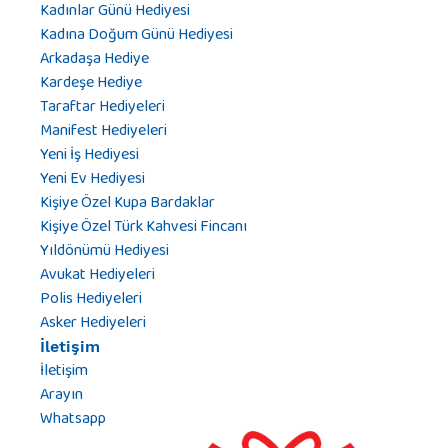
Kadınlar Günü Hediyesi
Kadına Doğum Günü Hediyesi
Arkadaşa Hediye
Kardeşe Hediye
Taraftar Hediyeleri
Manifest Hediyeleri
Yeni İş Hediyesi
Yeni Ev Hediyesi
Kişiye Özel Kupa Bardaklar
Kişiye Özel Türk Kahvesi Fincanı
Yıldönümü Hediyesi
Avukat Hediyeleri
Polis Hediyeleri
Asker Hediyeleri
İletişim
İletişim
Arayın
Whatsapp