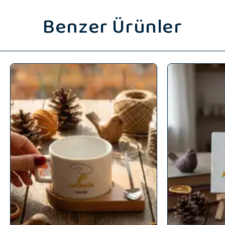
Benzer Ürünler