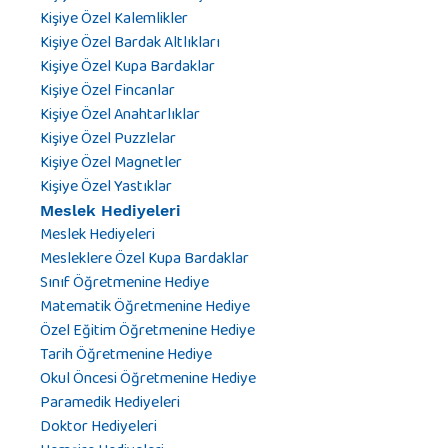
Kişiye Özel Kalemlikler
Kişiye Özel Bardak Altlıkları
Kişiye Özel Kupa Bardaklar
Kişiye Özel Fincanlar
Kişiye Özel Anahtarlıklar
Kişiye Özel Puzzlelar
Kişiye Özel Magnetler
Kişiye Özel Yastıklar
Meslek Hediyeleri
Meslek Hediyeleri
Mesleklere Özel Kupa Bardaklar
Sınıf Öğretmenine Hediye
Matematik Öğretmenine Hediye
Özel Eğitim Öğretmenine Hediye
Tarih Öğretmenine Hediye
Okul Öncesi Öğretmenine Hediye
Paramedik Hediyeleri
Doktor Hediyeleri