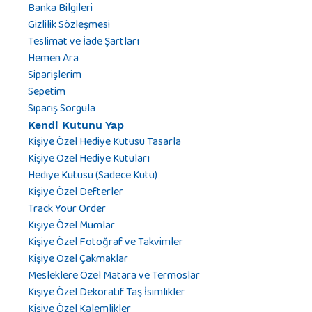
Banka Bilgileri
Gizlilik Sözleşmesi
Teslimat ve İade Şartları
Hemen Ara
Siparişlerim
Sepetim
Sipariş Sorgula
Kendi Kutunu Yap
Kişiye Özel Hediye Kutusu Tasarla
Kişiye Özel Hediye Kutuları
Hediye Kutusu (Sadece Kutu)
Kişiye Özel Defterler
Track Your Order
Kişiye Özel Mumlar
Kişiye Özel Fotoğraf ve Takvimler
Kişiye Özel Çakmaklar
Mesleklere Özel Matara ve Termoslar
Kişiye Özel Dekoratif Taş İsimlikler
Kişiye Özel Kalemlikler