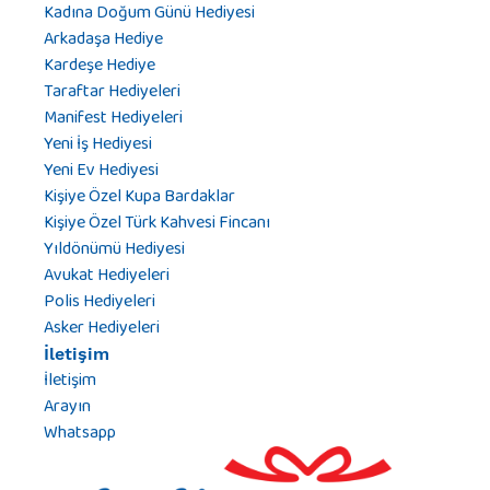
Kadına Doğum Günü Hediyesi
Arkadaşa Hediye
Kardeşe Hediye
Taraftar Hediyeleri
Manifest Hediyeleri
Yeni İş Hediyesi
Yeni Ev Hediyesi
Kişiye Özel Kupa Bardaklar
Kişiye Özel Türk Kahvesi Fincanı
Yıldönümü Hediyesi
Avukat Hediyeleri
Polis Hediyeleri
Asker Hediyeleri
İletişim
İletişim
Arayın
Whatsapp