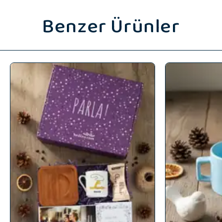
Benzer Ürünler