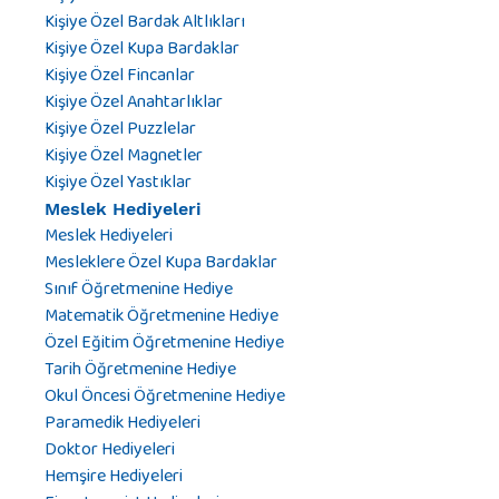
Kişiye Özel Bardak Altlıkları
Kişiye Özel Kupa Bardaklar
Kişiye Özel Fincanlar
Kişiye Özel Anahtarlıklar
Kişiye Özel Puzzlelar
Kişiye Özel Magnetler
Kişiye Özel Yastıklar
Meslek Hediyeleri
Meslek Hediyeleri
Mesleklere Özel Kupa Bardaklar
Sınıf Öğretmenine Hediye
Matematik Öğretmenine Hediye
Özel Eğitim Öğretmenine Hediye
Tarih Öğretmenine Hediye
Okul Öncesi Öğretmenine Hediye
Paramedik Hediyeleri
Doktor Hediyeleri
Hemşire Hediyeleri