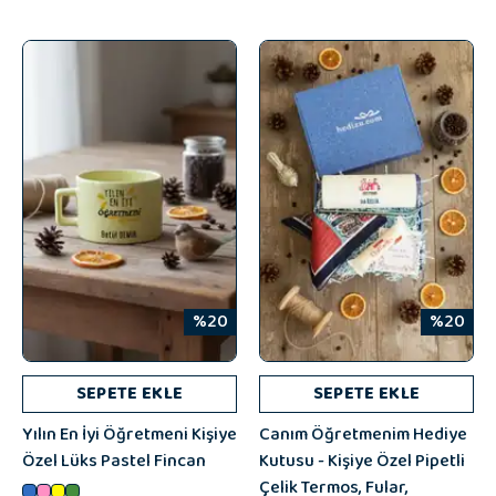
%20
%20
SEPETE EKLE
SEPETE EKLE
Yılın En İyi Öğretmeni Kişiye
Canım Öğretmenim Hediye
Özel Lüks Pastel Fincan
Kutusu - Kişiye Özel Pipetli
Çelik Termos, Fular,