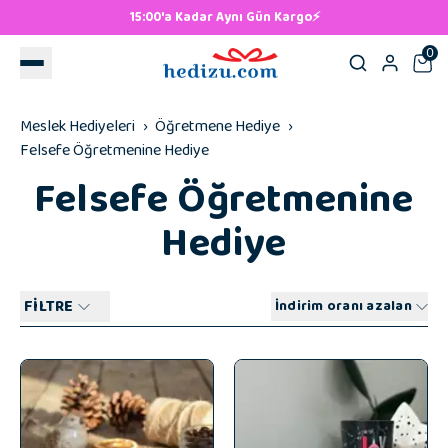
15:00'a Kadar Aynı Gün Kargo⚡
0
Meslek Hediyeleri
Öğretmene Hediye
Felsefe Öğretmenine Hediye
Felsefe Öğretmenine
Hediye
FİLTRE
İndirim oranı azalan