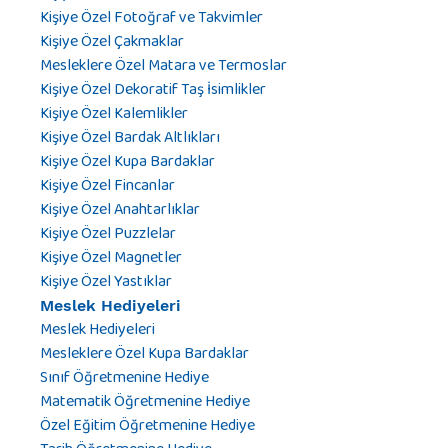
Kişiye Özel Fotoğraf ve Takvimler
Kişiye Özel Çakmaklar
Mesleklere Özel Matara ve Termoslar
Kişiye Özel Dekoratif Taş İsimlikler
Kişiye Özel Kalemlikler
Kişiye Özel Bardak Altlıkları
Kişiye Özel Kupa Bardaklar
Kişiye Özel Fincanlar
Kişiye Özel Anahtarlıklar
Kişiye Özel Puzzlelar
Kişiye Özel Magnetler
Kişiye Özel Yastıklar
Meslek Hediyeleri
Meslek Hediyeleri
Mesleklere Özel Kupa Bardaklar
Sınıf Öğretmenine Hediye
Matematik Öğretmenine Hediye
Özel Eğitim Öğretmenine Hediye