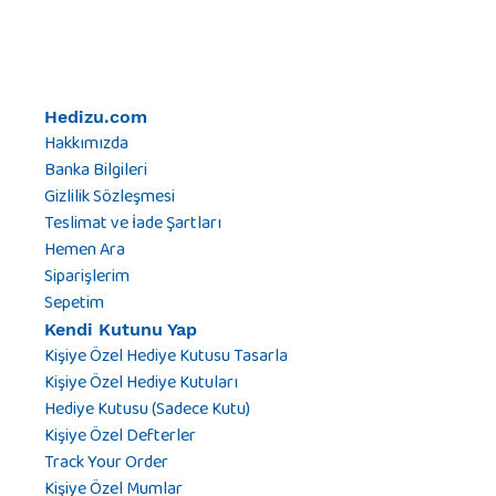
Hedizu.com
Hakkımızda
Banka Bilgileri
Gizlilik Sözleşmesi
Teslimat ve İade Şartları
Hemen Ara
Siparişlerim
Sepetim
Kendi Kutunu Yap
Kişiye Özel Hediye Kutusu Tasarla
Kişiye Özel Hediye Kutuları
Hediye Kutusu (Sadece Kutu)
Kişiye Özel Defterler
Track Your Order
Kişiye Özel Mumlar