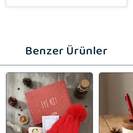
Benzer Ürünler