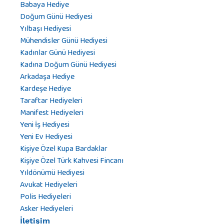
Babaya Hediye
Doğum Günü Hediyesi
Yılbaşı Hediyesi
Mühendisler Günü Hediyesi
Kadınlar Günü Hediyesi
Kadına Doğum Günü Hediyesi
Arkadaşa Hediye
Kardeşe Hediye
Taraftar Hediyeleri
Manifest Hediyeleri
Yeni İş Hediyesi
Yeni Ev Hediyesi
Kişiye Özel Kupa Bardaklar
Kişiye Özel Türk Kahvesi Fincanı
Yıldönümü Hediyesi
Avukat Hediyeleri
Polis Hediyeleri
Asker Hediyeleri
İletişim