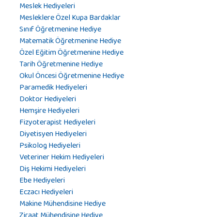
Meslek Hediyeleri
Mesleklere Özel Kupa Bardaklar
Sınıf Öğretmenine Hediye
Matematik Öğretmenine Hediye
Özel Eğitim Öğretmenine Hediye
Tarih Öğretmenine Hediye
Okul Öncesi Öğretmenine Hediye
Paramedik Hediyeleri
Doktor Hediyeleri
Hemşire Hediyeleri
Fizyoterapist Hediyeleri
Diyetisyen Hediyeleri
Psikolog Hediyeleri
Veteriner Hekim Hediyeleri
Diş Hekimi Hediyeleri
Ebe Hediyeleri
Eczacı Hediyeleri
Makine Mühendisine Hediye
Ziraat Mühendisine Hediye