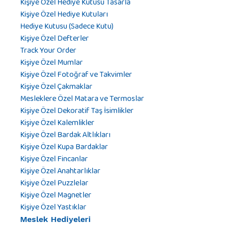
Kişiye Özel Hediye Kutusu Tasarla
Kişiye Özel Hediye Kutuları
Hediye Kutusu (Sadece Kutu)
Kişiye Özel Defterler
Track Your Order
Kişiye Özel Mumlar
Kişiye Özel Fotoğraf ve Takvimler
Kişiye Özel Çakmaklar
Mesleklere Özel Matara ve Termoslar
Kişiye Özel Dekoratif Taş İsimlikler
Kişiye Özel Kalemlikler
Kişiye Özel Bardak Altlıkları
Kişiye Özel Kupa Bardaklar
Kişiye Özel Fincanlar
Kişiye Özel Anahtarlıklar
Kişiye Özel Puzzlelar
Kişiye Özel Magnetler
Kişiye Özel Yastıklar
Meslek Hediyeleri