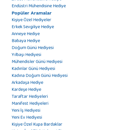
Endüstri Mühendisine Hediye
Popüler Aramalar
Kişiye Özel Hediyeler
Erkek Sevgiliye Hediye
Anneye Hediye
Babaya Hediye
Doğum Günü Hediyesi
Yılbaşı Hediyesi
Mühendisler Günü Hediyesi
Kadınlar Günü Hediyesi
Kadına Doğum Günü Hediyesi
Arkadaşa Hediye
Kardeşe Hediye
Taraftar Hediyeleri
Manifest Hediyeleri
Yeni İş Hediyesi
Yeni Ev Hediyesi
Kişiye Özel Kupa Bardaklar